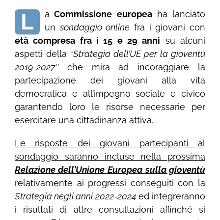
L
a
Commissione europea
ha lanciato
un
sondaggio online
fra i giovani con
età compresa fra i 15 e 29 anni
su alcuni
aspetti della “
Strategia dell’UE per la gioventù
2019-2027″
che mira ad incoraggiare la
partecipazione dei giovani alla vita
democratica e all’impegno sociale e civico
garantendo loro le risorse necessarie per
esercitare una cittadinanza attiva.
Le risposte dei giovani partecipanti al
sondaggio saranno incluse nella prossima
Relazione dell’Unione Europea sulla gioventù
relativamente ai progressi conseguiti con la
Strategia negli anni 2022-2024
ed integreranno
i risultati di altre consultazioni affinché si