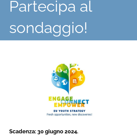
Partecipa al
sondaggio!
Ingrandisci
immagine
Scadenza: 30 giugno 2024.