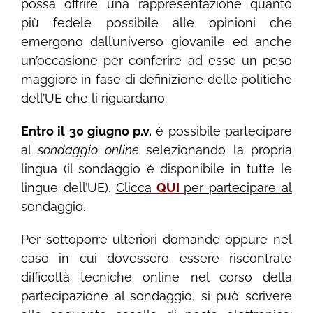
possa offrire una rappresentazione quanto
più fedele possibile alle opinioni che
emergono dall’universo giovanile ed anche
un’occasione per conferire ad esse un peso
maggiore in fase di definizione delle politiche
dell’UE che li riguardano.
Entro il 30 giugno p.v.
è possibile partecipare
al
sondaggio online
selezionando la propria
lingua (il sondaggio è disponibile in tutte le
lingue dell’UE).
Clicca
QUI
per partecipare al
sondaggio.
Per sottoporre ulteriori domande oppure nel
caso in cui dovessero essere riscontrate
difficoltà tecniche online nel corso della
partecipazione al sondaggio, si può scrivere