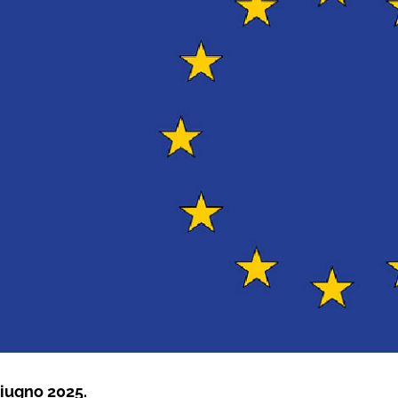
iugno 2025.