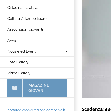
Cittadinanza attiva
Cultura / Tempo libero
Associazioni giovanili
Avvisi
Notizie ed Eventi
Foto Gallery
Video Gallery
MAGAZINE
GIOVANI
Scadenza: 4 
portalegiovani@regione.campania.it