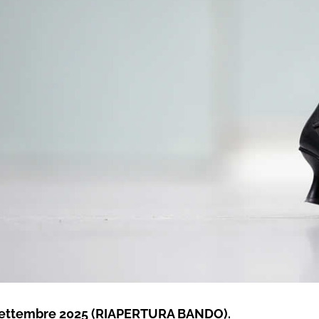
settembre 2025 (RIAPERTURA BANDO).