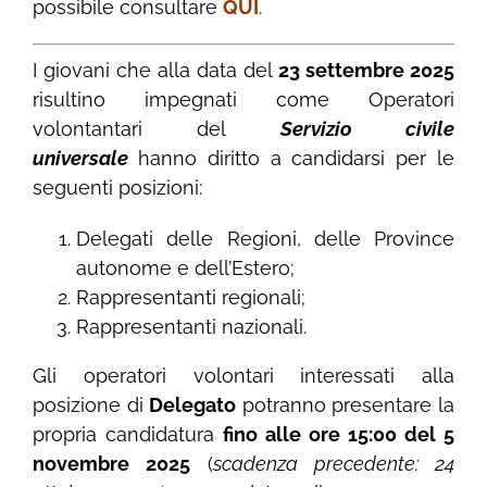
possibile consultare
QUI
.
I giovani che alla data del
23 settembre 2025
risultino impegnati come Operatori
volontantari del
Servizio civile
universale
hanno diritto a candidarsi per le
seguenti posizioni:
Delegati delle Regioni, delle Province
autonome e dell’Estero;
Rappresentanti regionali;
Rappresentanti nazionali.
Gli operatori volontari interessati alla
posizione di
Delegato
potranno presentare la
propria candidatura
fino alle ore 15:00 del 5
novembre 2025
(
scadenza precedente: 24