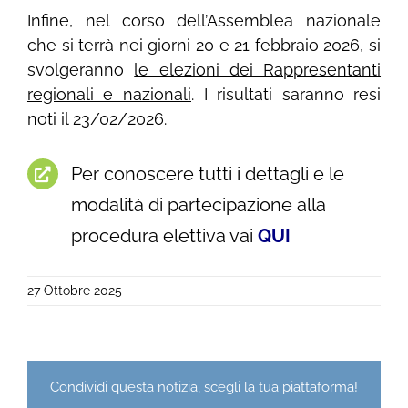
Infine, nel corso dell’Assemblea nazionale
che si terrà nei giorni 20 e 21 febbraio 2026, si
svolgeranno
le elezioni dei Rappresentanti
regionali e nazionali
. I risultati saranno resi
noti il 23/02/2026.
Per conoscere tutti i dettagli e le
modalità di partecipazione alla
procedura elettiva vai
QUI
27 Ottobre 2025
Condividi questa notizia, scegli la tua piattaforma!