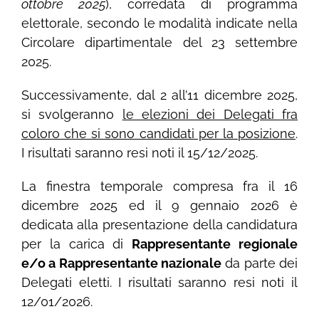
ottobre 2025
), corredata di programma
elettorale, secondo le modalità indicate nella
Circolare dipartimentale del 23 settembre
2025.
Successivamente, dal 2 all’11 dicembre 2025,
si svolgeranno
le elezioni dei Delegati fra
coloro che si sono candidati per la posizione
.
I risultati saranno resi noti il 15/12/2025.
La finestra temporale compresa fra il 16
dicembre 2025 ed il 9 gennaio 2026 è
dedicata alla presentazione della candidatura
per la carica di
Rappresentante regionale
e/o a Rappresentante nazionale
da parte dei
Delegati eletti. I risultati saranno resi noti il
12/01/2026.