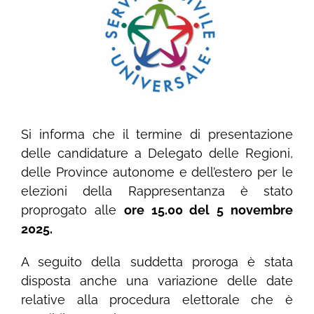
Si informa che il termine di presentazione
delle candidature a Delegato delle Regioni,
delle Province autonome e dell’estero per le
elezioni della Rappresentanza è stato
proprogato alle
ore 15.00 del 5 novembre
2025.
A seguito della suddetta proroga è stata
disposta anche una variazione delle date
relative alla procedura elettorale che è