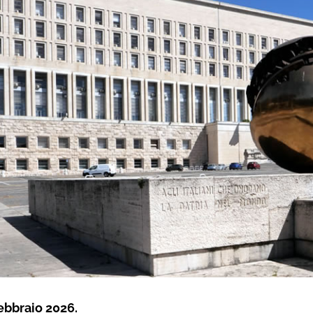
ebbraio 2026.