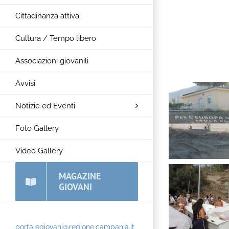
Cittadinanza attiva
Cultura / Tempo libero
Associazioni giovanili
Avvisi
Notizie ed Eventi
Foto Gallery
Video Gallery
MAGAZINE
GIOVANI
portalegiovani@regione.campania.it