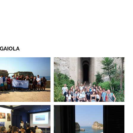
 GAIOLA