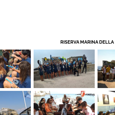
RISERVA MARINA DELLA