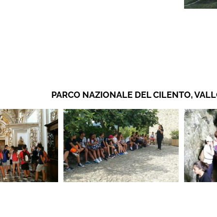
PARCO NAZIONALE DEL CILENTO, VALL