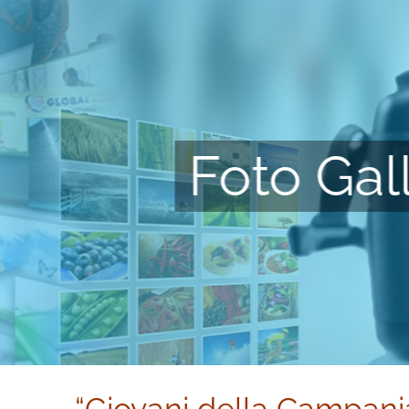
Foto Gal