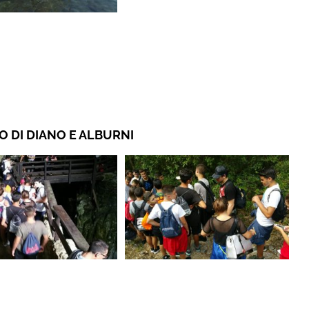
O DI DIANO E ALBURNI