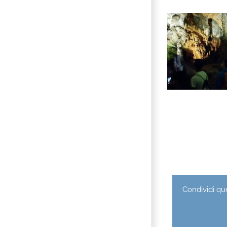
Condividi que