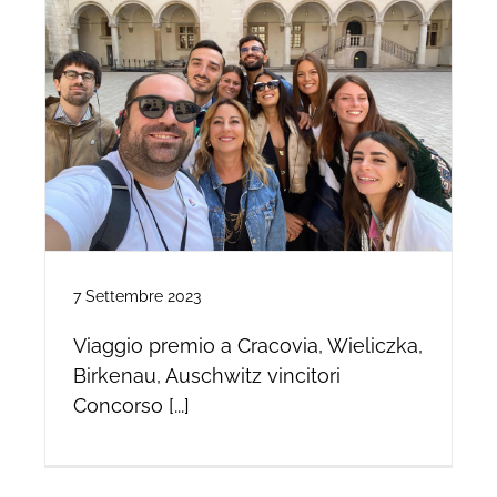
7 Settembre 2023
Viaggio premio a Cracovia, Wieliczka,
Birkenau, Auschwitz vincitori
Concorso [...]