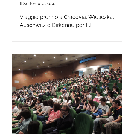
6 Settembre 2024
Viaggio premio a Cracovia, Wieliczka,
Auschwitz e Birkenau per [...]