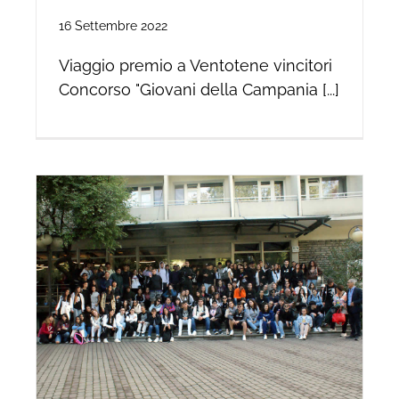
16 Settembre 2022
Viaggio premio a Ventotene vincitori
Concorso "Giovani della Campania [...]