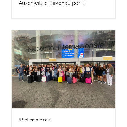
Auschwitz e Birkenau per [...]
6 Settembre 2024