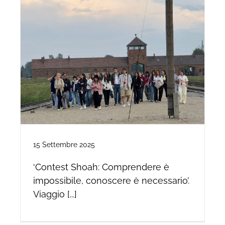
15 Settembre 2025
‘Contest Shoah: Comprendere è
impossibile, conoscere è necessario’.
Viaggio [...]