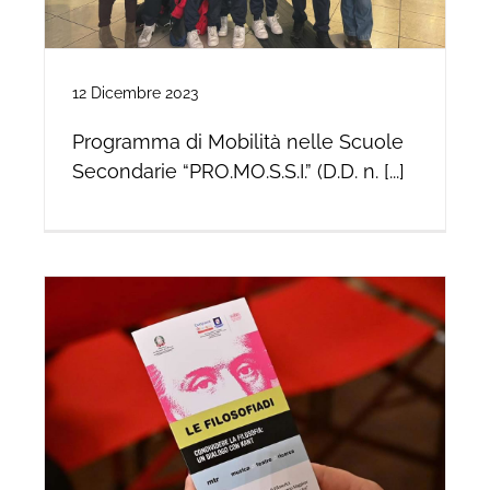
12 Dicembre 2023
Programma di Mobilità nelle Scuole
Secondarie “PRO.MO.S.S.I.” (D.D. n. [...]