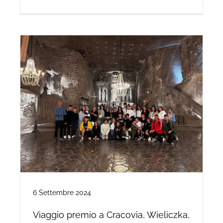
6 Settembre 2024
Viaggio premio a Cracovia, Wieliczka,