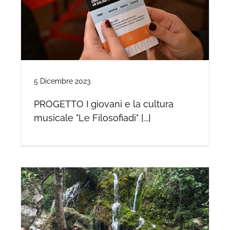
5 Dicembre 2023
PROGETTO I giovani e la cultura
musicale "Le Filosofiadi" [...]