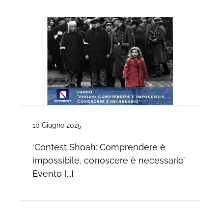
10 Giugno 2025
‘Contest Shoah: Comprendere è
impossibile, conoscere è necessario’
Evento [...]