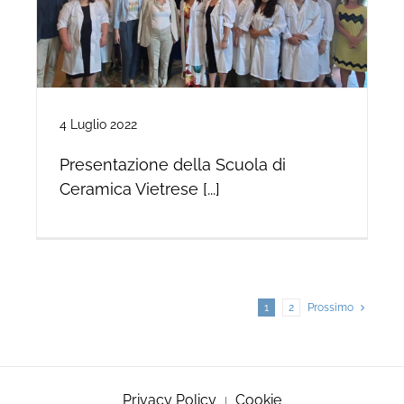
4 Luglio 2022
Presentazione della Scuola di
Ceramica Vietrese [...]
1
2
Prossimo
Privacy Policy
Cookie
|