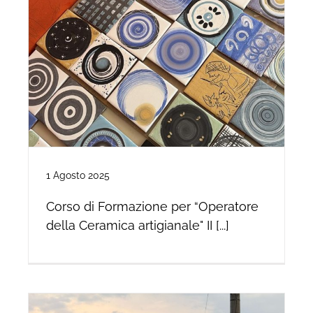
1 Agosto 2025
Corso di Formazione per “Operatore
della Ceramica artigianale" II [...]