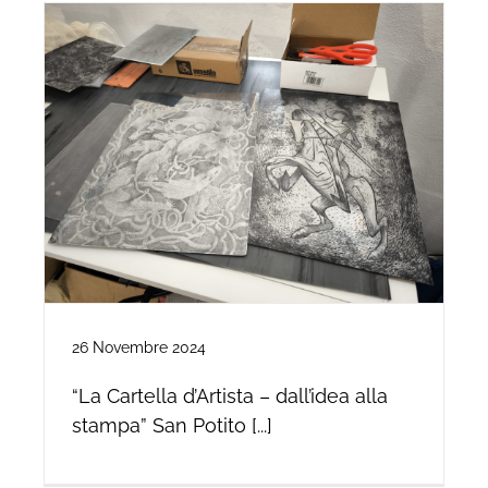
26 Novembre 2024
“La Cartella d’Artista – dall’idea alla
stampa” San Potito [...]