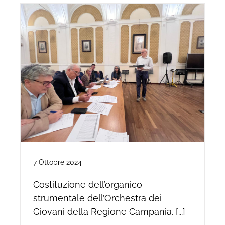
7 Ottobre 2024
Costituzione dell’organico
strumentale dell’Orchestra dei
Giovani della Regione Campania. [...]