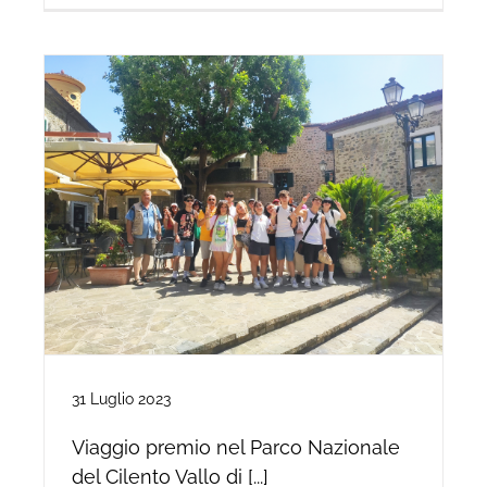
31 Luglio 2023
Viaggio premio nel Parco Nazionale
del Cilento Vallo di [...]