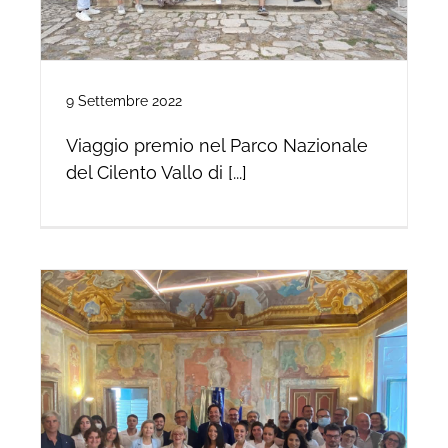
9 Settembre 2022
Viaggio premio nel Parco Nazionale
del Cilento Vallo di [...]