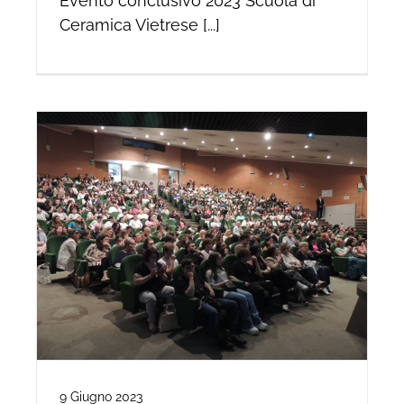
Evento conclusivo 2023 Scuola di
Ceramica Vietrese [...]
9 Giugno 2023