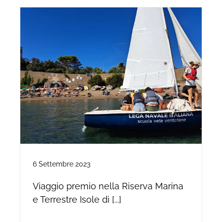
6 Settembre 2023
Viaggio premio nella Riserva Marina
e Terrestre Isole di [...]