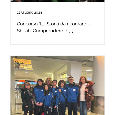
12 Giugno 2024
Concorso ‘La Storia da ricordare –
Shoah: Comprendere è [...]