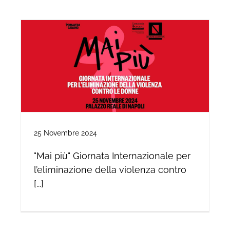
25 Novembre 2024
"Mai più" Giornata Internazionale per
l’eliminazione della violenza contro
[...]