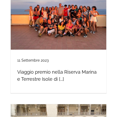
11 Settembre 2023
Viaggio premio nella Riserva Marina
e Terrestre Isole di [...]