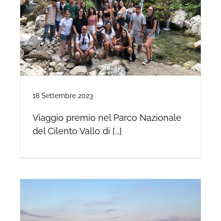
18 Settembre 2023
Viaggio premio nel Parco Nazionale
del Cilento Vallo di [...]