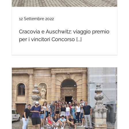
12 Settembre 2022
Cracovia e Auschwitz: viaggio premio
per i vincitori Concorso [...]