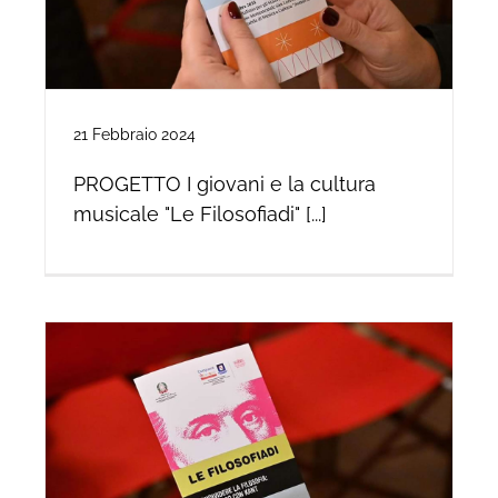
21 Febbraio 2024
PROGETTO I giovani e la cultura
musicale "Le Filosofiadi" [...]