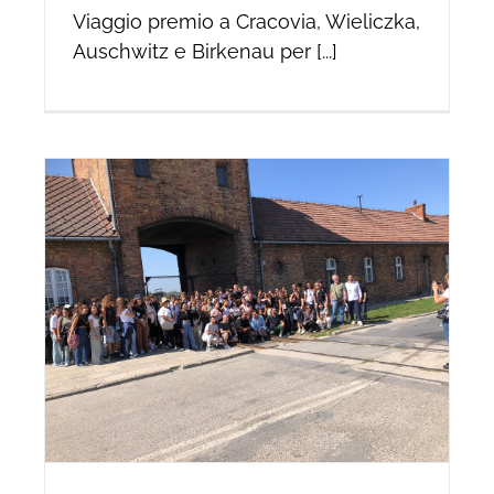
Viaggio premio a Cracovia, Wieliczka,
Auschwitz e Birkenau per [...]