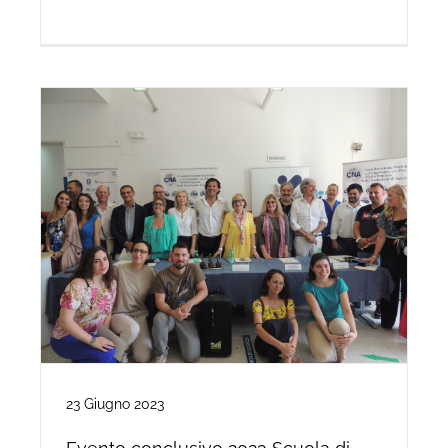
23 Giugno 2023