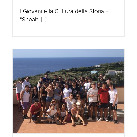
I Giovani e la Cultura della Storia –
“Shoah: [...]