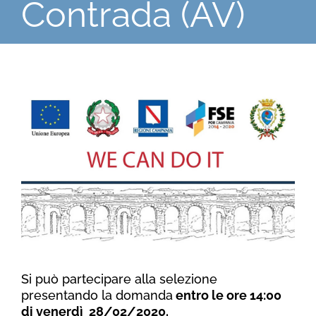
Contrada (AV)
Ingrandisci
immagine
Si può partecipare alla selezione
presentando la domanda
entro le ore 14:00
di venerdì 28/02/2020.