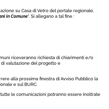
icazione su Casa di Vetro del portale regionale,
ani in Comune
”. Si allegano a tal fine :
omuni riceveranno richiesta di chiarimenti e/o
 di valutazione del progetto e
ere alla prossima finestra di Avviso Pubblico la
ionale e sul BURC.
tutte le comunicazioni potranno essere inoltrate