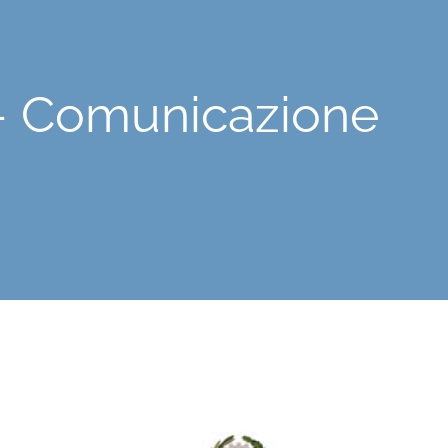
– Comunicazione