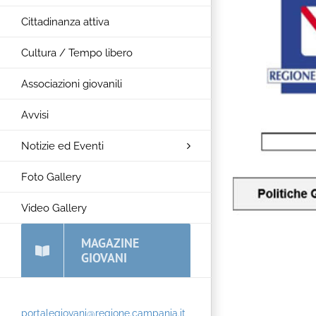
Cittadinanza attiva
Cultura / Tempo libero
Associazioni giovanili
Avvisi
Notizie ed Eventi
Foto Gallery
Video Gallery
MAGAZINE
GIOVANI
portalegiovani@regione.campania.it