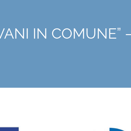
VANI IN COMUNE” 