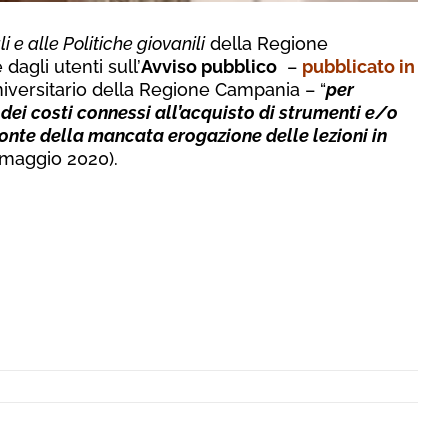
i e alle Politiche giovanili
della Regione
dagli utenti sull’
Avviso pubblico
–
pubblicato in
Universitario della Regione Campania – “
per
 dei costi connessi all’acquisto di strumenti e/o
fronte della mancata erogazione delle lezioni in
 maggio 2020).