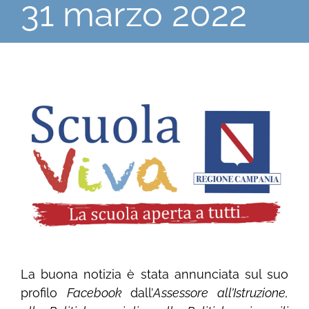
31 marzo 2022
Ingrandisci
immagine
La buona notizia è stata annunciata sul suo
profilo
Facebook
dall’
Assessore all’Istruzione,