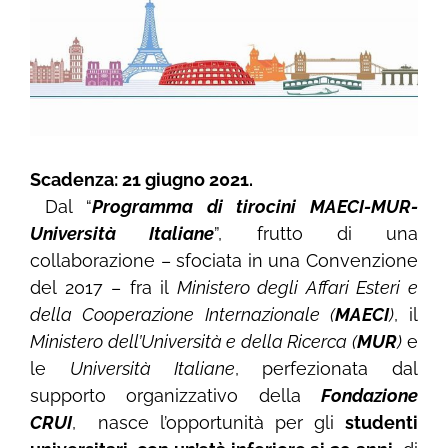
Scadenza: 21 giugno 2021.
Dal “
Programma di tirocini MAECI-MUR-
Università Italiane
”, frutto di una
collaborazione – sfociata in una Convenzione
del 2017 – fra il
Ministero degli Affari Esteri e
della Cooperazione Internazionale (
MAECI
)
, il
Ministero dell’Università e della Ricerca (
MUR
)
e
le
Università Italiane
, perfezionata dal
supporto organizzativo della
Fondazione
CRUI
, nasce l’opportunità per gli
studenti