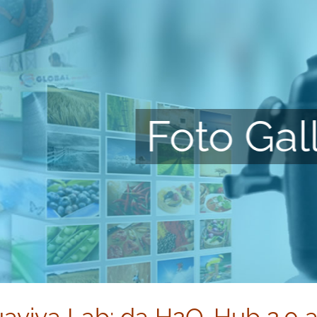
Foto Gal