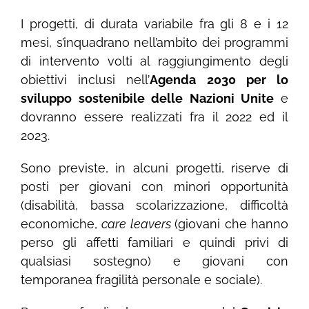
I progetti, di durata variabile fra gli 8 e i 12
mesi, s’inquadrano nell’ambito dei programmi
di intervento volti al raggiungimento degli
obiettivi inclusi nell’
Agenda 2030 per lo
sviluppo sostenibile delle Nazioni Unite
e
dovranno essere realizzati fra il 2022 ed il
2023.
Sono previste, in alcuni progetti, riserve di
posti per giovani con minori opportunità
(disabilità, bassa scolarizzazione, difficoltà
economiche,
care leavers
(giovani che hanno
perso gli affetti familiari e quindi privi di
qualsiasi sostegno) e giovani con
temporanea fragilità personale e sociale).