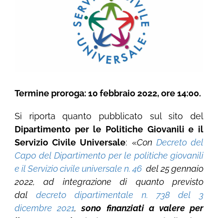
Termine proroga: 10 febbraio 2022, ore 14:00.
Si riporta quanto pubblicato sul sito del
Dipartimento per le Politiche Giovanili e il
Servizio Civile Universale
: «
Con
Decreto del
Capo del Dipartimento per le politiche giovanili
e il Servizio civile universale n. 46
del 25 gennaio
2022, ad integrazione di quanto previsto
dal
decreto dipartimentale n. 738 del 3
dicembre 2021
,
sono finanziati a valere per