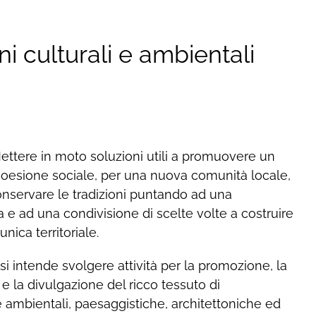
ni culturali e ambientali
ettere in moto soluzioni utili a promuovere un
coesione sociale, per una nuova comunità locale,
nservare le tradizioni puntando ad una
e ad una condivisione di scelte volte a costruire
unica territoriale.
 si intende svolgere attività per la promozione, la
 la divulgazione del ricco tessuto di
ambientali, paesaggistiche, architettoniche ed