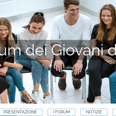
um dei Giovani 
PRESENTAZIONE
I FORUM
NOTIZIE