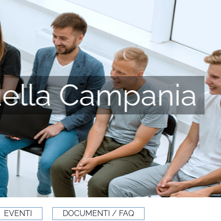
della Campania
EVENTI
DOCUMENTI / FAQ