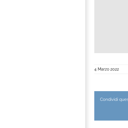
4 Marzo 2022
Condividi quest