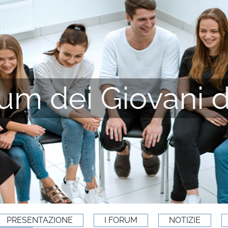
um dei Giovani 
PRESENTAZIONE
I FORUM
NOTIZIE