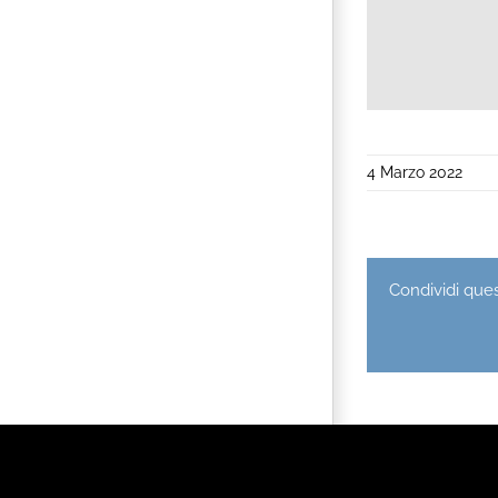
4 Marzo 2022
Condividi quest