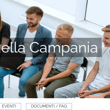
della Campania
EVENTI
DOCUMENTI / FAQ