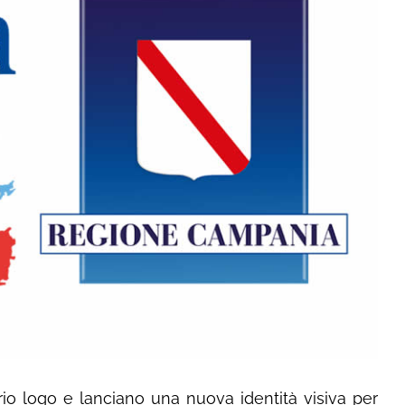
rio logo e lanciano una nuova identità visiva per