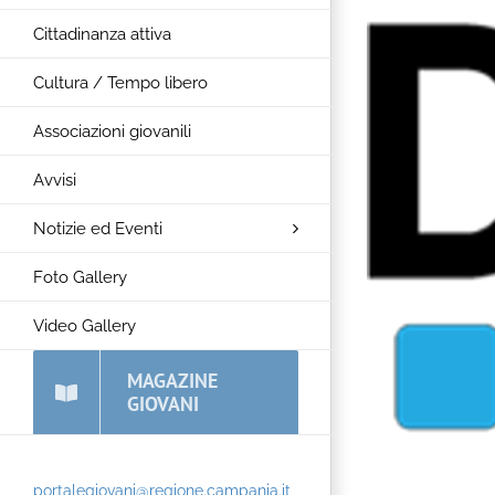
Cittadinanza attiva
Cultura / Tempo libero
Associazioni giovanili
Avvisi
Notizie ed Eventi
Foto Gallery
Video Gallery
MAGAZINE
GIOVANI
portalegiovani@regione.campania.it