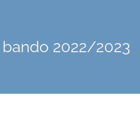
il bando 2022/2023