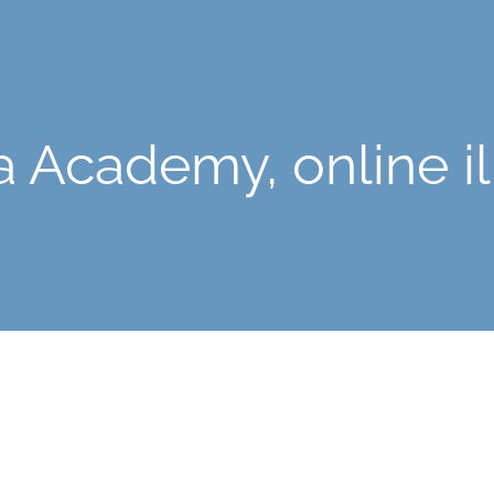
ta Academy, online 