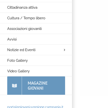
Cittadinanza attiva
Cultura / Tempo libero
Associazioni giovanili
Avvisi
Notizie ed Eventi
Foto Gallery
Video Gallery
MAGAZINE
GIOVANI
portalegiovani@regione.campania.it