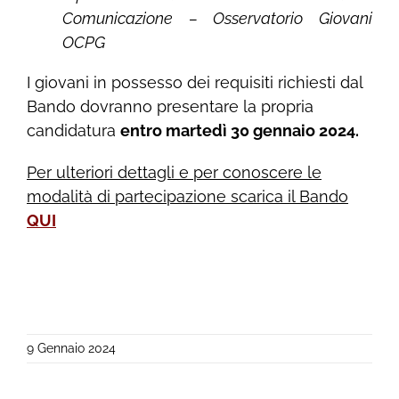
Comunicazione – Osservatorio Giovani
OCPG
I giovani in possesso dei requisiti richiesti dal
Bando dovranno presentare la propria
candidatura
entro martedì 30 gennaio 2024.
Per ulteriori dettagli e per conoscere le
modalità di partecipazione scarica il Bando
QUI
9 Gennaio 2024