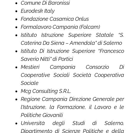
Comune Di Baronissi
Eurodesk Italy
Fondazione Casamica Onlus
Formalavoro Campania (Folcam)
Istituto Istruzione Superiore Statale “S.
Caterina Da Siena – Amendola” di Salerno
Istituto Di Istruzione Superiore “Francesco
Saverio Nitti” di Portici
Mestieri Campania Consorzio Di
Cooperative Sociali Società Cooperativa
Sociale
Mcg Consulting S.R.L.
Regione Campania Direzione Generale per
l’Istruzione, la Formazione, il Lavoro e le
Politiche Giovanili
Università degli Studi di Salerno,
Dipartimento di Scienze Politiche e della