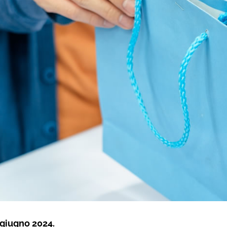
giugno 2024.