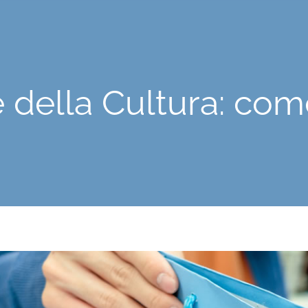
 della Cultura: com