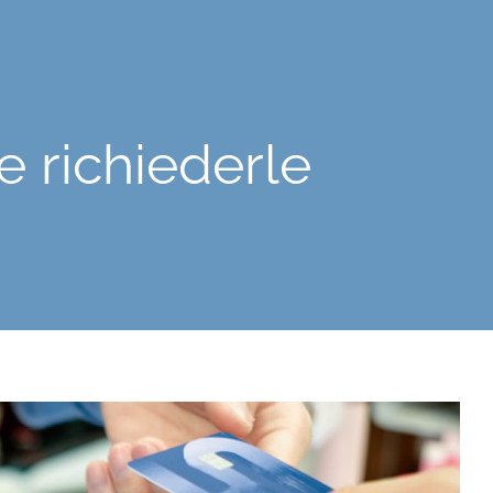
e richiederle