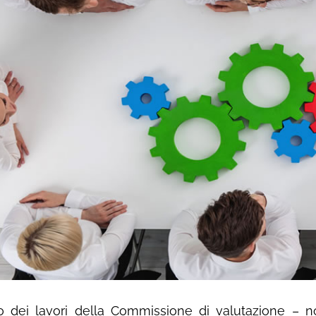
o dei lavori della Commissione di valutazione – n