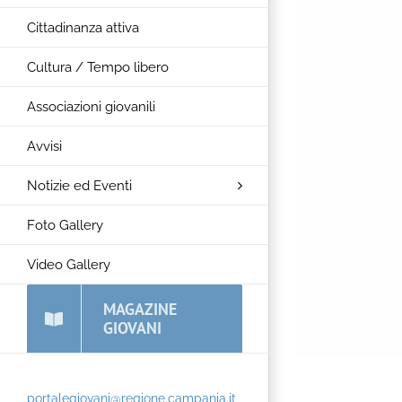
Cittadinanza attiva
Cultura / Tempo libero
Associazioni giovanili
Avvisi
Notizie ed Eventi
Foto Gallery
Video Gallery
MAGAZINE
GIOVANI
portalegiovani@regione.campania.it