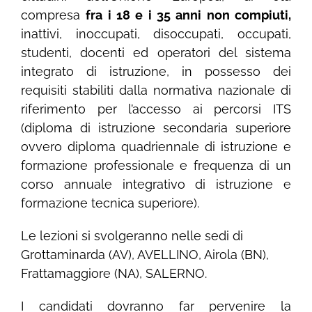
compresa
fra i 18 e i 35 anni non compiuti,
inattivi, inoccupati, disoccupati, occupati,
studenti, docenti ed operatori del sistema
integrato di istruzione, in possesso dei
requisiti stabiliti dalla normativa nazionale di
riferimento per l’accesso ai percorsi ITS
(diploma di istruzione secondaria superiore
ovvero diploma quadriennale di istruzione e
formazione professionale e frequenza di un
corso annuale integrativo di istruzione e
formazione tecnica superiore).
Le lezioni si svolgeranno nelle sedi di
Grottaminarda (AV), AVELLINO, Airola (BN),
Frattamaggiore (NA), SALERNO.
I candidati dovranno far pervenire la