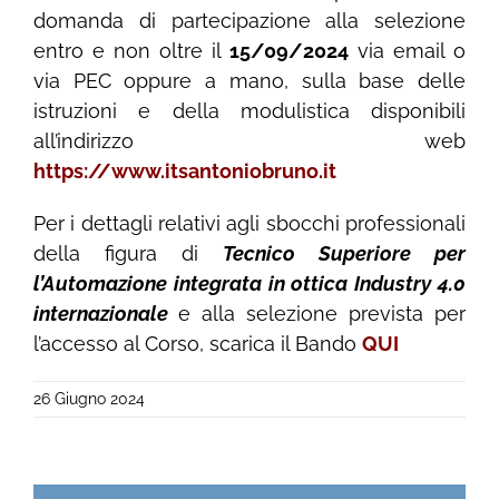
domanda di partecipazione alla selezione
entro e non oltre il
15/09/2024
via email o
via PEC oppure a mano, sulla base delle
istruzioni e della modulistica disponibili
all’indirizzo web
https://www.itsantoniobruno.it
Per i dettagli relativi agli sbocchi professionali
della figura di
Tecnico Superiore per
l’Automazione integrata in ottica Industry 4.0
internazionale
e alla selezione prevista per
l’accesso al Corso, scarica il Bando
QUI
26 Giugno 2024