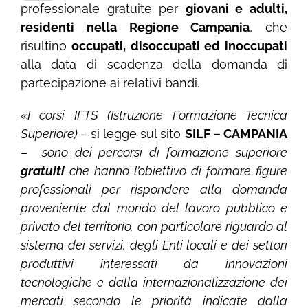
professionale gratuite per
giovani e adulti,
residenti nella Regione Campania
, che
risultino
occupati, disoccupati ed inoccupati
alla data di scadenza della domanda di
partecipazione ai relativi bandi.
«
I corsi IFTS (Istruzione Formazione Tecnica
Superiore) –
si legge sul sito
SILF – CAMPANIA
–
sono dei percorsi di formazione superiore
gratuiti
che hanno l’obiettivo di formare figure
professionali per rispondere alla domanda
proveniente dal mondo del lavoro pubblico e
privato del territorio, con particolare riguardo al
sistema dei servizi, degli Enti locali e dei settori
produttivi interessati da innovazioni
tecnologiche e dalla internazionalizzazione dei
mercati secondo le priorità indicate dalla