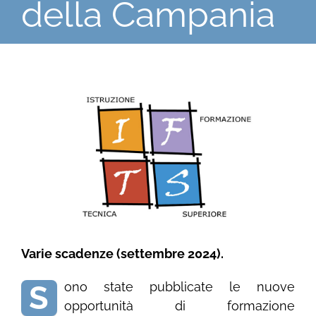
della Campania
Ingrandisci
immagine
Varie scadenze (settembre 2024).
S
ono state pubblicate le nuove
opportunità di formazione