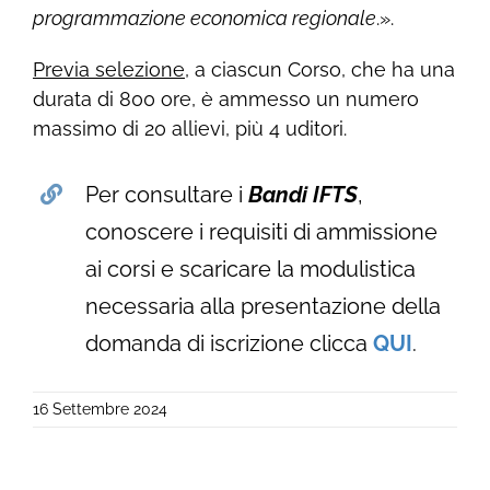
programmazione economica regionale
.».
Previa selezione
, a ciascun Corso, che ha una
durata di 800 ore, è ammesso un numero
massimo di 20 allievi, più 4 uditori.
Per consultare i
Bandi IFTS
,
conoscere i requisiti di ammissione
ai corsi e scaricare la modulistica
necessaria alla presentazione della
domanda di iscrizione clicca
QUI
.
16 Settembre 2024