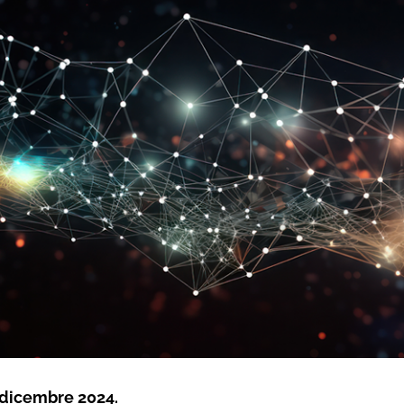
 dicembre 2024.