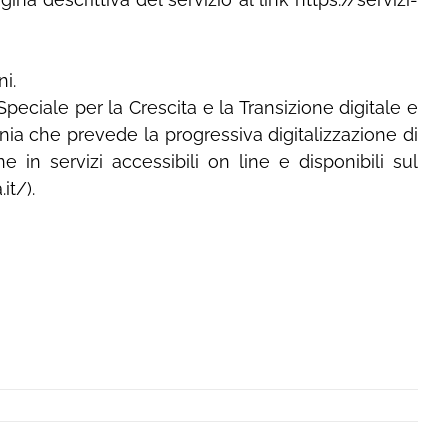
i.
peciale per la Crescita e la Transizione digitale e
nia che prevede la progressiva digitalizzazione di
e in servizi accessibili on line e disponibili sul
it/).