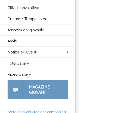
Cittadinanza attiva
Cultura / Tempo libero
Associazioni giovanili
Avvisi
Notizie ed Eventi
Foto Gallery
Video Gallery
MAGAZINE
GIOVANI
portalegiovani@regione.campania.it