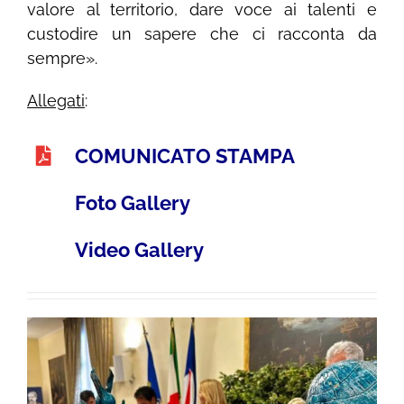
valore al territorio, dare voce ai talenti e
custodire un sapere che ci racconta da
sempre».
Allegati
:
COMUNICATO STAMPA
Foto Gallery
Video Gallery