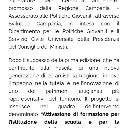
“Operatore della ceramica artigianale”,
promosso dalla Regione Campania –
Assessorato alle Politiche Giovanili, attraverso
Sviluppo Campania, in intesa con il
Dipartimento per le Politiche Giovanili e il
Servizio Civile Universale della Presidenza
del Consiglio dei Ministri.
Dopo il successo della prima edizione, che ha
contribuito alla nascita di una nuova
generazione di ceramisti, la Regione rinnova
l’impegno nella tutela e nell’innovazione di
uno dei patrimoni artigianali più
rappresentativi del territorio. Il progetto si
inserisce nel quadro dell’intervento
denominato
“Attivazione di formazione per
l’istituzione della scuola e per la