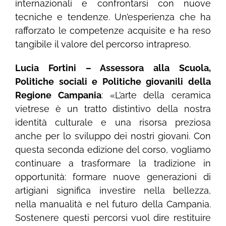
internazionali e confrontarsi con nuove
tecniche e tendenze. Un’esperienza che ha
rafforzato le competenze acquisite e ha reso
tangibile il valore del percorso intrapreso.
Lucia Fortini – Assessora alla Scuola,
Politiche sociali e Politiche giovanili della
Regione Campania
: «L’arte della ceramica
vietrese è un tratto distintivo della nostra
identità culturale e una risorsa preziosa
anche per lo sviluppo dei nostri giovani. Con
questa seconda edizione del corso, vogliamo
continuare a trasformare la tradizione in
opportunità: formare nuove generazioni di
artigiani significa investire nella bellezza,
nella manualità e nel futuro della Campania.
Sostenere questi percorsi vuol dire restituire