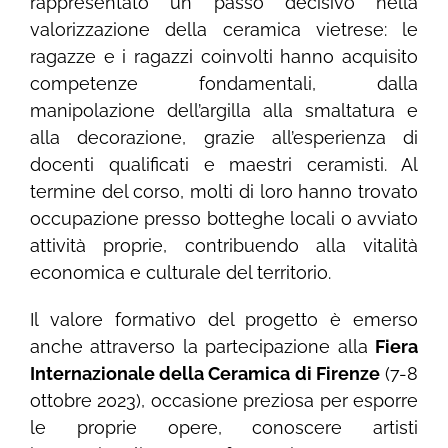
rappresentato un passo decisivo nella
valorizzazione della ceramica vietrese: le
ragazze e i ragazzi coinvolti hanno acquisito
competenze fondamentali, dalla
manipolazione dell’argilla alla smaltatura e
alla decorazione, grazie all’esperienza di
docenti qualificati e maestri ceramisti. Al
termine del corso, molti di loro hanno trovato
occupazione presso botteghe locali o avviato
attività proprie, contribuendo alla vitalità
economica e culturale del territorio.
Il valore formativo del progetto è emerso
anche attraverso la partecipazione alla
Fiera
Internazionale della Ceramica di Firenze
(7-8
ottobre 2023), occasione preziosa per esporre
le proprie opere, conoscere artisti