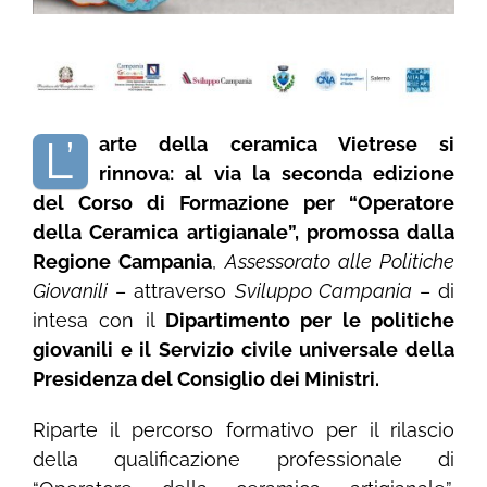
L’
arte della ceramica Vietrese si
rinnova: al via la seconda edizione
del Corso di Formazione per “Operatore
della Ceramica artigianale”, promossa dalla
Regione Campania
,
Assessorato alle Politiche
Giovanili
– attraverso
Sviluppo Campania
– di
intesa con il
Dipartimento per le politiche
giovanili e il Servizio civile universale della
Presidenza del Consiglio dei Ministri.
Riparte il percorso formativo per il rilascio
della qualificazione professionale di