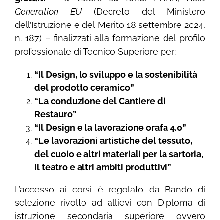
Generation EU
(Decreto del Ministero
dell’Istruzione e del Merito 18 settembre 2024,
n. 187) – finalizzati alla formazione del profilo
professionale di Tecnico Superiore per:
“Il Design, lo sviluppo e la sostenibilità
del prodotto ceramico”
“La conduzione del Cantiere di
Restauro”
“Il Design e la lavorazione orafa 4.0”
“Le lavorazioni artistiche del tessuto,
del cuoio e altri materiali per la sartoria,
il teatro e altri ambiti produttivi”
L’accesso ai corsi è regolato da Bando di
selezione rivolto ad allievi con Diploma di
istruzione secondaria superiore ovvero