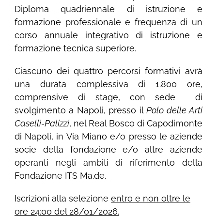
Diploma quadriennale di istruzione e
formazione professionale e frequenza di un
corso annuale integrativo di istruzione e
formazione tecnica superiore.
Ciascuno dei quattro percorsi formativi avrà
una durata complessiva di 1.800 ore,
comprensive di stage, con sede di
svolgimento a Napoli, presso il
Polo delle Arti
Caselli-Palizzi
, nel Real Bosco di Capodimonte
di Napoli, in Via Miano e/o presso le aziende
socie della fondazione e/o altre aziende
operanti negli ambiti di riferimento della
Fondazione ITS Ma.de.
Iscrizioni alla selezione
entro e non oltre le
ore 24:00 del 28/01/2026.