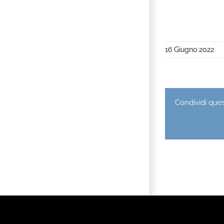
16 Giugno 2022
Condividi quest