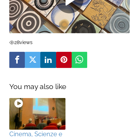
28
views
You may also like
Cinema, Scienze e