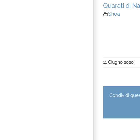
Quarati di Na
Shoa
11 Giugno 2020
Condividi quest