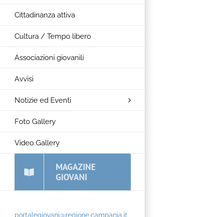
Cittadinanza attiva
Cultura / Tempo libero
Associazioni giovanili
Avvisi
Notizie ed Eventi
Foto Gallery
Video Gallery
MAGAZINE
GIOVANI
portalegiovani@regione.campania.it