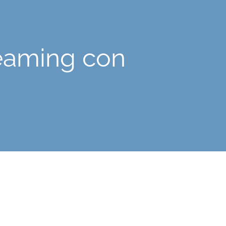
reaming con