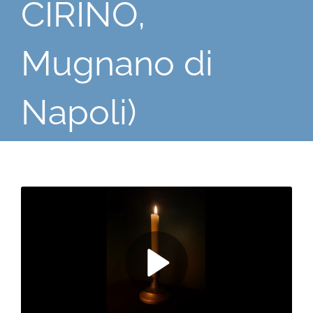
CIRINO,
Mugnano di
Napoli)