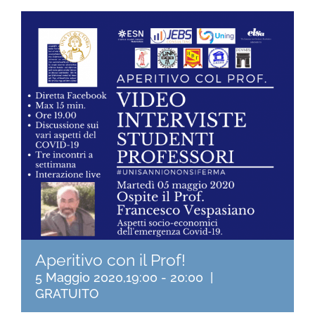
Aperitivo con il Prof!
5 Maggio 2020,19:00
-
20:00
|
GRATUITO