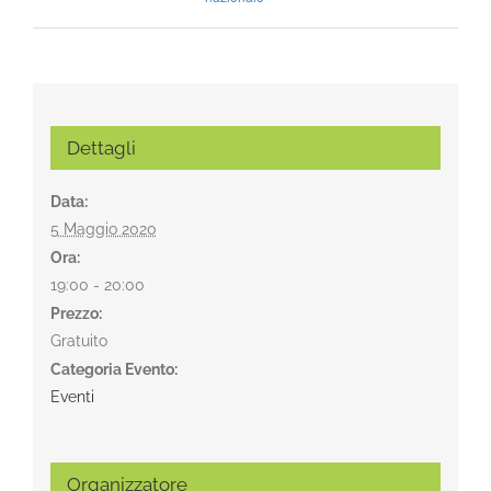
Dettagli
Data:
5 Maggio 2020
Ora:
19:00 - 20:00
Prezzo:
Gratuito
Categoria Evento:
Eventi
Organizzatore