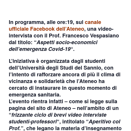
In programma, alle
ore:19
, sul
canale
ufficiale Facebook dell’Ateneo
, una video-
intervista con il
Prof. Francesco Vespasiano
dal titolo: “
Aspetti socio-economici
dell’emergenza Covid-19
“
.
L’iniziativa è organizzata dagli studenti
dell’
Università degli Studi del Sannio
, con
l’intento di rafforzare ancora di più il clima di
vicinanza e solidarietà che l’Ateneo ha
cercato di instaurare in questo momento di
emergenza sanitaria.
L’evento rientra infatti – come si legge sulla
pagina del sito di Ateneo – nell’ambito di un
“
frizzante ciclo di brevi video interviste
studenti-professori
“, intitolato “
Aperitivo col
Prof.
”, che legano la materia d’insegnamento