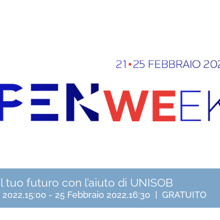
 il tuo futuro con l’aiuto di UNISOB
 2022,15:00
-
25 Febbraio 2022,16:30
|
GRATUITO