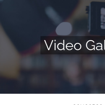
Video Gal