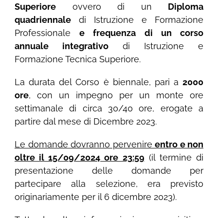
Superiore
ovvero di un
Diploma
quadriennale
di Istruzione e Formazione
Professionale
e frequenza di un corso
annuale integrativo
di Istruzione e
Formazione Tecnica Superiore.
La durata del Corso è biennale, pari a
2000
ore
, con un impegno per un monte ore
settimanale di circa 30/40 ore, erogate a
partire dal mese di Dicembre 2023.
Le domande dovranno pervenire
entro e non
oltre il 15/09/2024 ore 23:59
(il termine di
presentazione delle domande per
partecipare alla selezione, era previsto
originariamente per il 6 dicembre 2023).