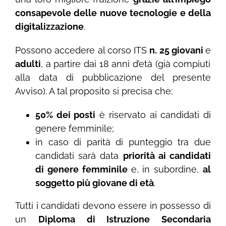
consapevole delle nuove tecnologie e della
digitalizzazione
.
Possono accedere al corso ITS
n. 25 giovani
e
adulti
, a partire dai 18 anni d’età (già compiuti
alla data di pubblicazione del presente
Avviso). A tal proposito si precisa che:
50% dei posti
è riservato ai candidati di
genere femminile;
in caso di parità di punteggio tra due
candidati sarà data
priorità ai candidati
di genere femminile
e, in subordine,
al
soggetto più giovane di età
.
Tutti i candidati devono essere in possesso di
un
Diploma di Istruzione Secondaria