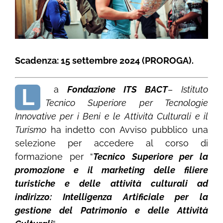
Scadenza: 15 settembre 2024 (PROROGA).
L
a
Fondazione ITS BACT
–
Istituto
Tecnico Superiore per Tecnologie
Innovative per i Beni e le Attività Culturali e il
Turismo
ha indetto con Avviso pubblico una
selezione per accedere al corso di
formazione per “
Tecnico Superiore per la
promozione e il marketing delle filiere
turistiche e delle attività culturali
ad
indirizzo: Intelligenza Artificiale per la
gestione del Patrimonio e delle Attività