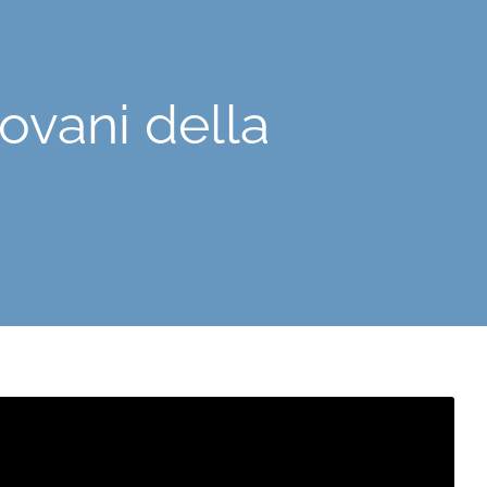
ovani della