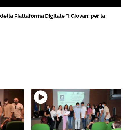
 della Piattaforma Digitale “I Giovani per la