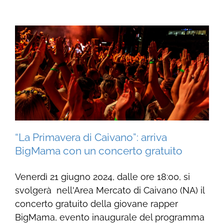
“La Primavera di Caivano”: arriva
BigMama con un concerto gratuito
Venerdì 21 giugno 2024, dalle ore 18:00, si
svolgerà nell'Area Mercato di Caivano (NA) il
concerto gratuito della giovane rapper
BigMama, evento inaugurale del programma