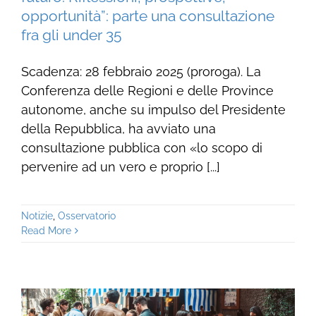
opportunità”: parte una consultazione
fra gli under 35
Scadenza: 28 febbraio 2025 (proroga). La
Conferenza delle Regioni e delle Province
autonome, anche su impulso del Presidente
della Repubblica, ha avviato una
consultazione pubblica con «lo scopo di
pervenire ad un vero e proprio [...]
Notizie
,
Osservatorio
Read More