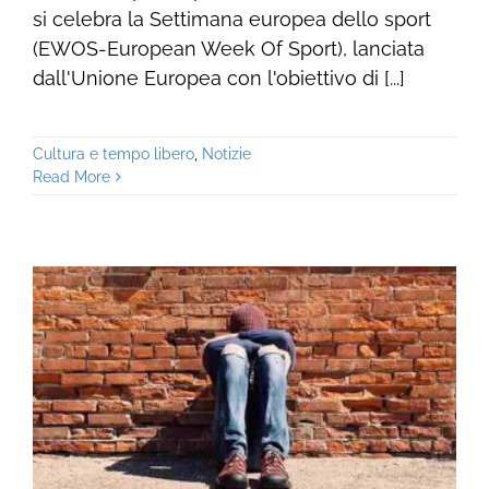
si celebra la Settimana europea dello sport
(EWOS-European Week Of Sport), lanciata
dall'Unione Europea con l'obiettivo di [...]
Cultura e tempo libero
,
Notizie
Read More