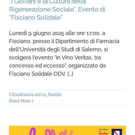
“I Giovani e la Cultura della
Rigenerazione Sociale”. Evento di
“Fisciano Solidale”
Lunedì 9 giugno 2025 alle ore 17:00, a
Fisciano, presso il Dipartimento di Farmacia
dell'Università degli Studi di Salerno, si
svolgerà l'evento "In Vino Veritas, tra
concesso ed eccesso", organizzato da
Fisciano Solidale ODV. [...]
Cittadinanza attiva
,
Notizie
Read More