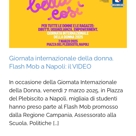
Giornata internazionale della donna.
Flash Mob a Napoli: il VIDEO
In occasione della Giornata Internazionale
della Donna, venerdì 7 marzo 2025, in Piazza
del Plebiscito a Napoli, migliaia di studenti
hanno preso parte al Flash Mob promosso
dalla Regione Campania, Assessorato alla
Scuola, Politiche [...]