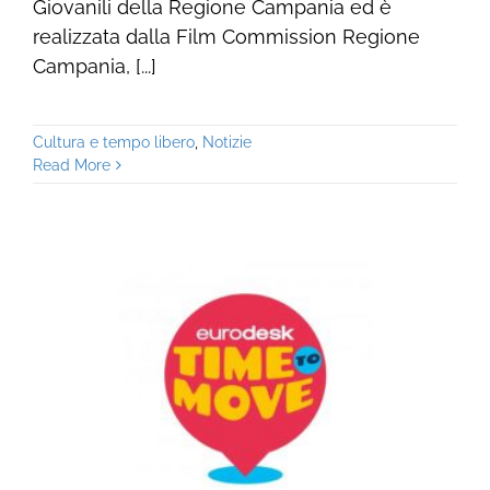
Giovanili della Regione Campania ed è
realizzata dalla Film Commission Regione
Campania, [...]
Cultura e tempo libero
,
Notizie
Read More