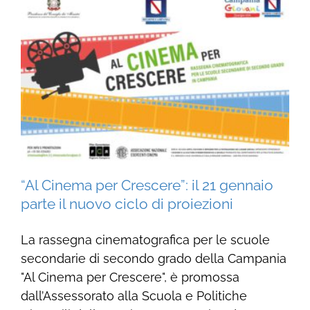
“Al Cinema per Crescere”: il 21 gennaio
parte il nuovo ciclo di proiezioni
La rassegna cinematografica per le scuole
secondarie di secondo grado della Campania
"Al Cinema per Crescere", è promossa
dall’Assessorato alla Scuola e Politiche