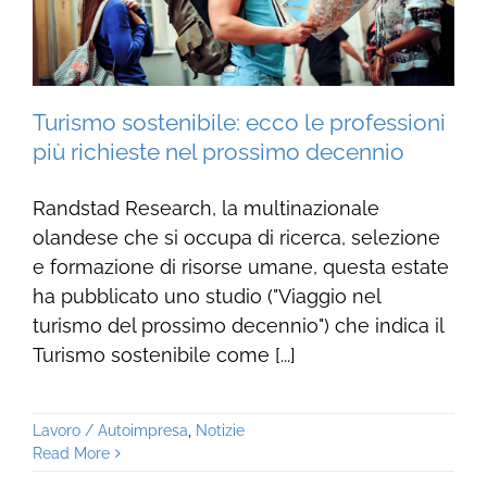
Turismo sostenibile: ecco le professioni
più richieste nel prossimo decennio
Randstad Research, la multinazionale
olandese che si occupa di ricerca, selezione
e formazione di risorse umane, questa estate
ha pubblicato uno studio ("Viaggio nel
turismo del prossimo decennio") che indica il
Turismo sostenibile come [...]
Lavoro / Autoimpresa
,
Notizie
Read More