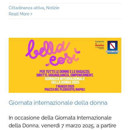
Cittadinanza attiva
,
Notizie
Read More
Giornata internazionale della donna
In occasione della Giornata Internazionale
della Donna, venerdì 7 marzo 2025, a partire