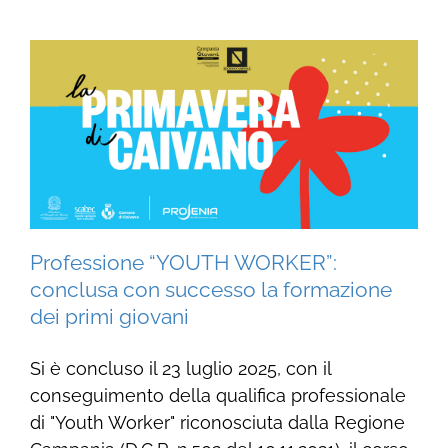
Professione “YOUTH WORKER”:
conclusa con successo la formazione
dei primi giovani
Si è concluso il 23 luglio 2025, con il
conseguimento della qualifica professionale
di "Youth Worker" riconosciuta dalla Regione