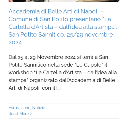
Accademia di Belle Arti di Napoli –
Comune di San Potito presentano “La
Cartella d’Artista – dall’idea alla stampa”.
San Potito Sannitico, 25/29 novembre
2024
Dal 25 al 29 Novembre 2024 sì terrà a San
Potito Sannitico nella sede “Le Cupole” il
workshop “La Cartella d’Artista – dall’idea alla
stampa” organizzato dall’Accademia di Belle
Arti di Napoli, con il [...]
Formazione
,
Notizie
Read More