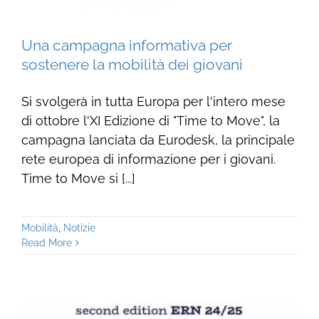
Una campagna informativa per
sostenere la mobilità dei giovani
Si svolgerà in tutta Europa per l'intero mese
di ottobre l'XI Edizione di "Time to Move", la
campagna lanciata da Eurodesk, la principale
rete europea di informazione per i giovani.
Time to Move si [...]
Mobilità
,
Notizie
Read More