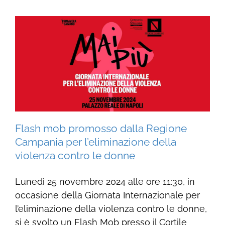
Flash mob promosso dalla Regione
Campania per l’eliminazione della
violenza contro le donne
Lunedì 25 novembre 2024 alle ore 11:30, in
occasione della Giornata Internazionale per
l’eliminazione della violenza contro le donne,
si è svolto un Flash Mob presso il Cortile