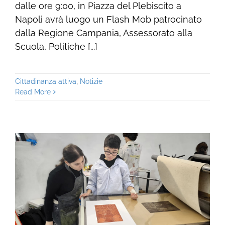
dalle ore 9:00, in Piazza del Plebiscito a
Napoli avrà luogo un Flash Mob patrocinato
dalla Regione Campania, Assessorato alla
Scuola, Politiche [...]
Cittadinanza attiva
,
Notizie
Read More