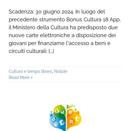
Scadenza: 30 giugno 2024. In luogo del
precedente strumento Bonus Cultura 18 App,
il Ministero della Cultura ha predisposto due
nuove carte elettroniche a disposizione dei
giovani per finanziarne l'accesso a beni e
circuiti culturali: [...]
Cultura e tempo libero
,
Notizie
Read More