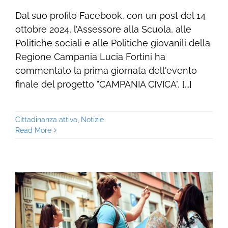
Dal suo profilo Facebook, con un post del 14
ottobre 2024, l’Assessore alla Scuola, alle
Politiche sociali e alle Politiche giovanili della
Regione Campania Lucia Fortini ha
commentato la prima giornata dell'evento
finale del progetto "CAMPANIA CIVICA", [...]
Cittadinanza attiva
,
Notizie
Read More