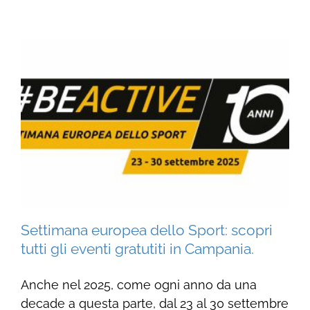
Settimana europea dello Sport: scopri
tutti gli eventi gratutiti in Campania.
Anche nel 2025, come ogni anno da una
decade a questa parte, dal 23 al 30 settembre