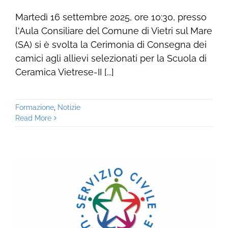
Martedì 16 settembre 2025, ore 10:30, presso
l'Aula Consiliare del Comune di Vietri sul Mare
(SA) si è svolta la Cerimonia di Consegna dei
camici agli allievi selezionati per la Scuola di
Ceramica Vietrese-II [...]
Formazione
,
Notizie
Read More