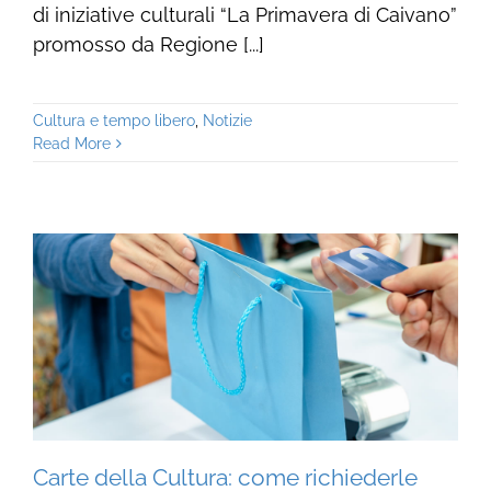
di iniziative culturali “La Primavera di Caivano”
promosso da Regione [...]
Cultura e tempo libero
,
Notizie
Read More
Carte della Cultura: come richiederle