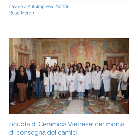
Lavoro / Autoimpresa
,
Notizie
Read More
Scuola di Ceramica Vietrese: cerimonia
di consegna dei camici