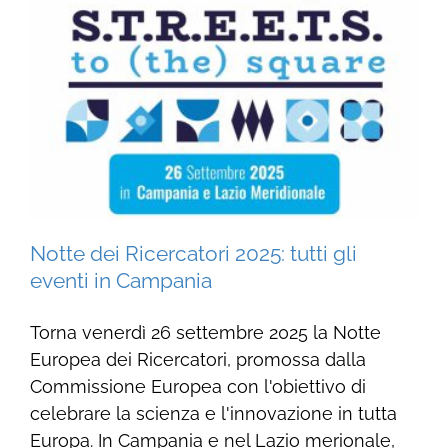
Notte dei Ricercatori 2025: tutti gli
eventi in Campania
Torna venerdì 26 settembre 2025 la Notte
Europea dei Ricercatori, promossa dalla
Commissione Europea con l'obiettivo di
celebrare la scienza e l'innovazione in tutta
Europa. In Campania e nel Lazio merionale,