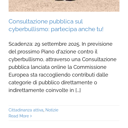
Consultazione pubblica sul
cyberbullismo: partecipa anche tu!
Scadenza: 29 settembre 2025. In previsione
del prossimo Piano d'azione contro il
cyberbullismo, attraverso una Consultazione
pubblica lanciata online la Commissione
Europea sta raccogliendo contributi dalle
categorie di pubblico direttamente o
indirettamente coinvolte in [...]
Cittadinanza attiva
,
Notizie
Read More