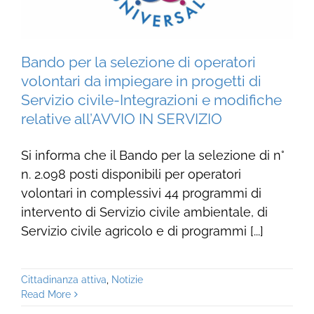
Bando per la selezione di operatori
volontari da impiegare in progetti di
Servizio civile-Integrazioni e modifiche
relative all’AVVIO IN SERVIZIO
Si informa che il Bando per la selezione di n°
n. 2.098 posti disponibili per operatori
volontari in complessivi 44 programmi di
intervento di Servizio civile ambientale, di
Servizio civile agricolo e di programmi [...]
Cittadinanza attiva
,
Notizie
Read More