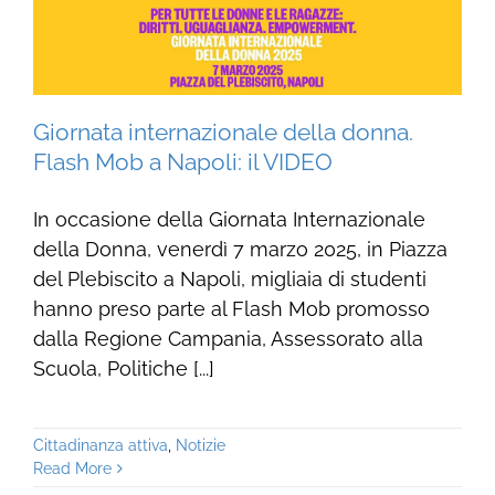
Giornata internazionale della donna.
Flash Mob a Napoli: il VIDEO
In occasione della Giornata Internazionale
della Donna, venerdì 7 marzo 2025, in Piazza
del Plebiscito a Napoli, migliaia di studenti
hanno preso parte al Flash Mob promosso
dalla Regione Campania, Assessorato alla
Scuola, Politiche [...]
Cittadinanza attiva
,
Notizie
Read More