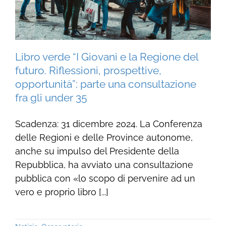
Libro verde “I Giovani e la Regione del
futuro. Riflessioni, prospettive,
opportunità”: parte una consultazione
fra gli under 35
Scadenza: 31 dicembre 2024. La Conferenza
delle Regioni e delle Province autonome,
anche su impulso del Presidente della
Repubblica, ha avviato una consultazione
pubblica con «lo scopo di pervenire ad un
vero e proprio libro [...]