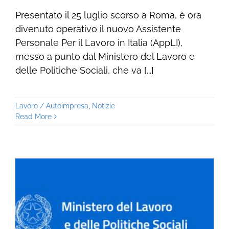
Presentato il 25 luglio scorso a Roma, è ora
divenuto operativo il nuovo Assistente
Personale Per il Lavoro in Italia (AppLI),
messo a punto dal Ministero del Lavoro e
delle Politiche Sociali, che va [...]
Lavoro / Autoimpresa
,
Notizie
Read More