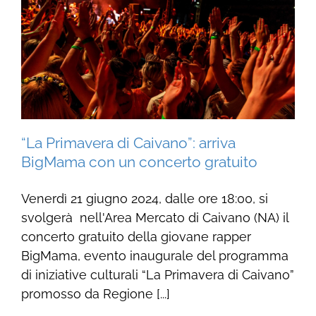
“La Primavera di Caivano”: arriva
BigMama con un concerto gratuito
Venerdì 21 giugno 2024, dalle ore 18:00, si
svolgerà nell'Area Mercato di Caivano (NA) il
concerto gratuito della giovane rapper
BigMama, evento inaugurale del programma
di iniziative culturali “La Primavera di Caivano”
promosso da Regione [...]