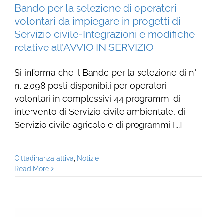
Bando per la selezione di operatori
volontari da impiegare in progetti di
Servizio civile-Integrazioni e modifiche
relative all’AVVIO IN SERVIZIO
Si informa che il Bando per la selezione di n°
n. 2.098 posti disponibili per operatori
volontari in complessivi 44 programmi di
intervento di Servizio civile ambientale, di
Servizio civile agricolo e di programmi [...]
Cittadinanza attiva
,
Notizie
Read More