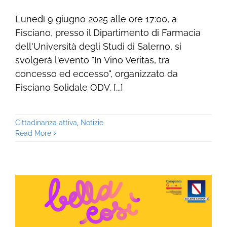
Lunedì 9 giugno 2025 alle ore 17:00, a
Fisciano, presso il Dipartimento di Farmacia
dell'Università degli Studi di Salerno, si
svolgerà l'evento "In Vino Veritas, tra
concesso ed eccesso", organizzato da
Fisciano Solidale ODV. [...]
Cittadinanza attiva
,
Notizie
Read More