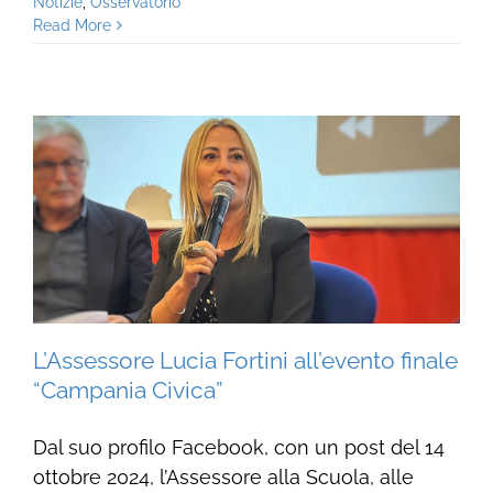
Notizie
,
Osservatorio
Read More
L’Assessore Lucia Fortini all’evento finale
“Campania Civica”
Dal suo profilo Facebook, con un post del 14
ottobre 2024, l’Assessore alla Scuola, alle