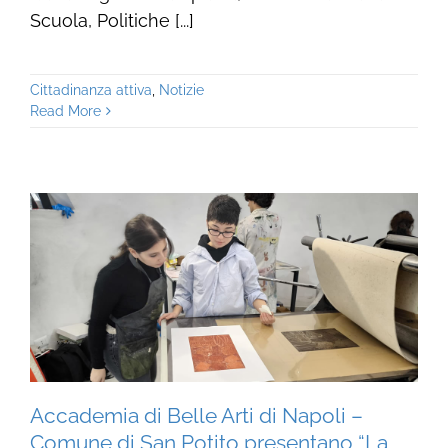
Scuola, Politiche [...]
Cittadinanza attiva
,
Notizie
Read More
Accademia di Belle Arti di Napoli –
Comune di San Potito presentano “La