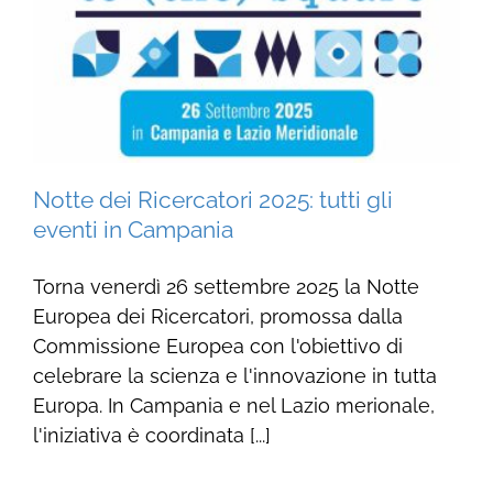
Notte dei Ricercatori 2025: tutti gli
eventi in Campania
Torna venerdì 26 settembre 2025 la Notte
Europea dei Ricercatori, promossa dalla
Commissione Europea con l'obiettivo di
celebrare la scienza e l'innovazione in tutta
Europa. In Campania e nel Lazio merionale,
l'iniziativa è coordinata [...]