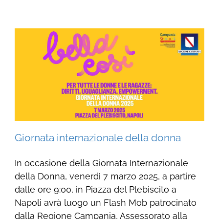
Giornata internazionale della donna
In occasione della Giornata Internazionale
della Donna, venerdì 7 marzo 2025, a partire
dalle ore 9:00, in Piazza del Plebiscito a
Napoli avrà luogo un Flash Mob patrocinato
dalla Regione Campania, Assessorato alla