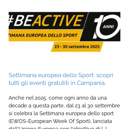
Settimana europea dello Sport: scopri
tutti gli eventi gratutiti in Campania.
Anche nel 2025, come ogni anno da una
decade a questa parte, dal 23 al 30 settembre
si celebra la Settimana europea dello sport
(EWOS-European Week Of Sport), lanciata
dall'Unione Europea con l'obiettivo di [...]