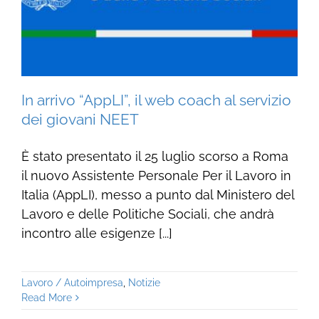
In arrivo “AppLI”, il web coach al servizio
dei giovani NEET
È stato presentato il 25 luglio scorso a Roma
il nuovo Assistente Personale Per il Lavoro in
Italia (AppLI), messo a punto dal Ministero del
Lavoro e delle Politiche Sociali, che andrà
incontro alle esigenze [...]
Lavoro / Autoimpresa
,
Notizie
Read More