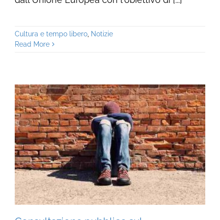
Cultura e tempo libero
,
Notizie
Read More