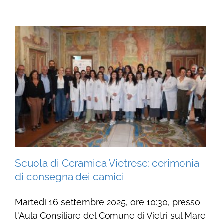
Scuola di Ceramica Vietrese: cerimonia
di consegna dei camici
Martedì 16 settembre 2025, ore 10:30, presso
l'Aula Consiliare del Comune di Vietri sul Mare