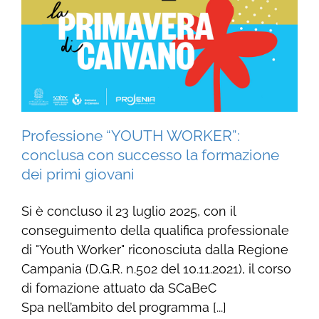
Professione “YOUTH WORKER”:
conclusa con successo la formazione
dei primi giovani
Si è concluso il 23 luglio 2025, con il
conseguimento della qualifica professionale
di "Youth Worker" riconosciuta dalla Regione
Campania (D.G.R. n.502 del 10.11.2021), il corso
di fomazione attuato da SCaBeC
Spa nell’ambito del programma [...]