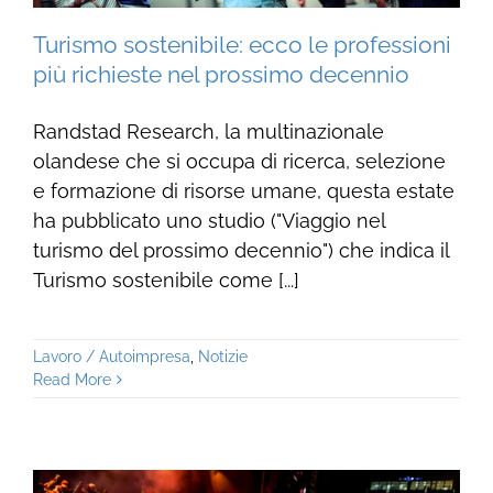
Turismo sostenibile: ecco le professioni
più richieste nel prossimo decennio
Randstad Research, la multinazionale
olandese che si occupa di ricerca, selezione
e formazione di risorse umane, questa estate
ha pubblicato uno studio ("Viaggio nel
turismo del prossimo decennio") che indica il
Turismo sostenibile come [...]
Lavoro / Autoimpresa
,
Notizie
Read More