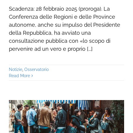
Scadenza: 28 febbraio 2025 (proroga). La
Conferenza delle Regioni e delle Province
autonome, anche su impulso del Presidente
della Repubblica, ha avviato una
consultazione pubblica con «lo scopo di
pervenire ad un vero e proprio [...]
Notizie
,
Osservatorio
Read More