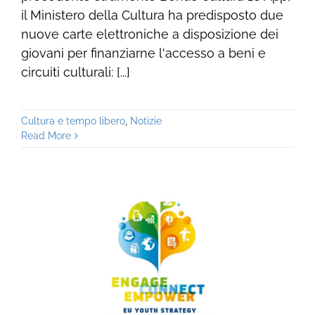
il Ministero della Cultura ha predisposto due
nuove carte elettroniche a disposizione dei
giovani per finanziarne l'accesso a beni e
circuiti culturali: [...]
Cultura e tempo libero
,
Notizie
Read More