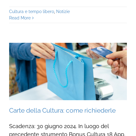
Cultura e tempo libero
,
Notizie
Read More
Carte della Cultura: come richiederle
Scadenza: 30 giugno 2024. In luogo del
precedente strumento Bonus Cultura 18 App,