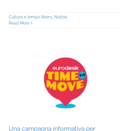
Cultura e tempo libero
,
Notizie
Read More
Una campagna informativa per