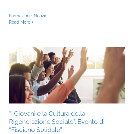
Formazione
,
Notizie
Read More
“I Giovani e la Cultura della
Rigenerazione Sociale”. Evento di
“Fisciano Solidale”