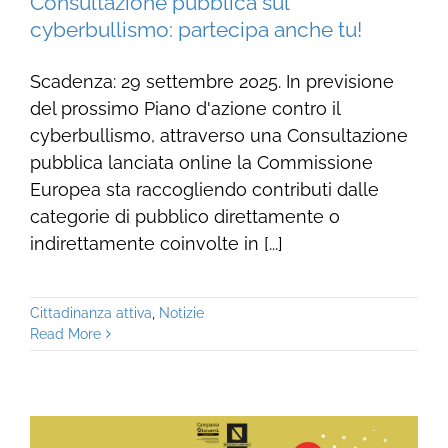
Consultazione pubblica sul
cyberbullismo: partecipa anche tu!
Scadenza: 29 settembre 2025. In previsione
del prossimo Piano d'azione contro il
cyberbullismo, attraverso una Consultazione
pubblica lanciata online la Commissione
Europea sta raccogliendo contributi dalle
categorie di pubblico direttamente o
indirettamente coinvolte in [...]
Cittadinanza attiva
,
Notizie
Read More