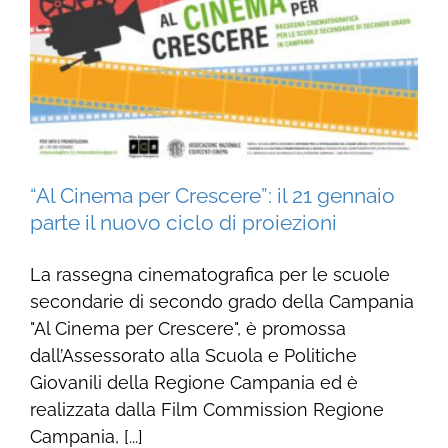
“Al Cinema per Crescere”: il 21 gennaio
parte il nuovo ciclo di proiezioni
La rassegna cinematografica per le scuole
secondarie di secondo grado della Campania
"Al Cinema per Crescere", è promossa
dall’Assessorato alla Scuola e Politiche
Giovanili della Regione Campania ed è
realizzata dalla Film Commission Regione
Campania, [...]