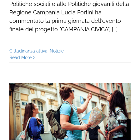
Politiche sociali e alle Politiche giovanili della
Regione Campania Lucia Fortini ha
commentato la prima giornata dell'evento
finale del progetto "CAMPANIA CIVICA", [...]
Cittadinanza attiva
,
Notizie
Read More