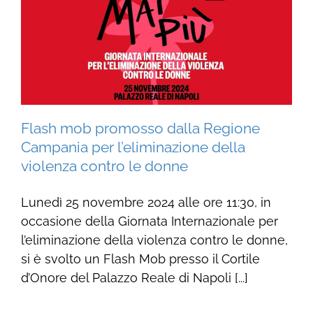
Flash mob promosso dalla Regione
Campania per l’eliminazione della
violenza contro le donne
Lunedì 25 novembre 2024 alle ore 11:30, in
occasione della Giornata Internazionale per
l’eliminazione della violenza contro le donne,
si è svolto un Flash Mob presso il Cortile
d’Onore del Palazzo Reale di Napoli [...]