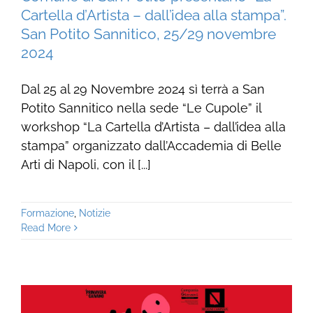
Cartella d’Artista – dall’idea alla stampa”.
San Potito Sannitico, 25/29 novembre
2024
Dal 25 al 29 Novembre 2024 sì terrà a San
Potito Sannitico nella sede “Le Cupole” il
workshop “La Cartella d’Artista – dall’idea alla
stampa” organizzato dall’Accademia di Belle
Arti di Napoli, con il [...]
Formazione
,
Notizie
Read More