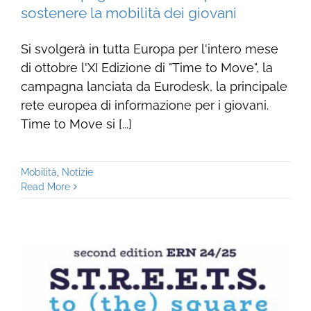
sostenere la mobilità dei giovani
Si svolgerà in tutta Europa per l'intero mese
di ottobre l'XI Edizione di "Time to Move", la
campagna lanciata da Eurodesk, la principale
rete europea di informazione per i giovani.
Time to Move si [...]
Mobilità
,
Notizie
Read More